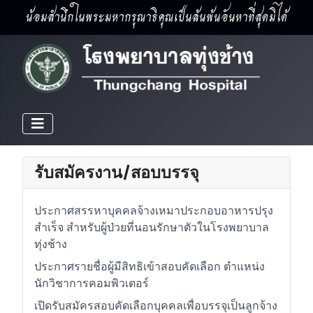
น้อมสำนึกในพระมหากรุณาธิคุณเป็นล้นพ้นอันหาที่สุดมิได้
รับสมัครงาน/สอบบรรจุ
ประกาศสรรหาบุคคลจ้างเหมาประกอบอาหารปรุง
สำเร็จ สำหรับผู้ป่วยที่นอนรักษาตัวในโรงพยาบาล
ทุ่งช้าง
ประกาศรายชื่อผู้มีสิทธิเข้าสอบคัดเลือก ตำแหน่ง
นักวิชาการคอมพิวเตอร์
เปิดรับสมัครสอบคัดเลือกบุคคลเพื่อบรรจุเป็นลูกจ้าง