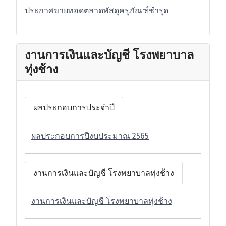
ประกาศขายทอดตลาดพัสดุครุภัณฑ์ชำรุด
งานการเงินและบัญชี โรงพยาบาล
ทุ่งช้าง
ผลประกอบการประจำปี
ผลประกอบการปีงบประมาณ 2565
งานการเงินและบัญชี โรงพยาบาลทุ่งช้าง
งานการเงินและบัญชี โรงพยาบาลทุ่งช้าง