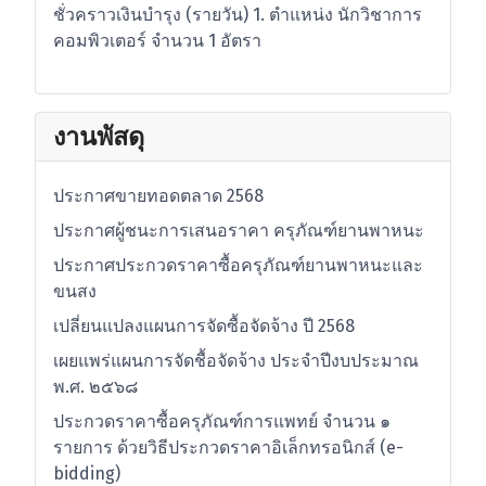
ชั่วคราวเงินบำรุง (รายวัน) 1. ตำแหน่ง นักวิชาการ
คอมพิวเตอร์ จำนวน 1 อัตรา
งานพัสดุ
ประกาศขายทอดตลาด 2568
ประกาศผู้ชนะการเสนอราคา ครุภัณฑ์ยานพาหนะ
ประกาศประกวดราคาซื้อครุภัณฑ์ยานพาหนะและ
ขนสง
เปลี่ยนแปลงแผนการจัดซื้อจัดจ้าง ปี 2568
เผยแพร่แผนการจัดชื้อจัดจ้าง ประจำปีงบประมาณ
พ.ศ. ๒๕๖๘
ประกวดราคาซื้อครุภัณฑ์การแพทย์ จำนวน ๑
รายการ ด้วยวิธีประกวดราคาอิเล็กทรอนิกส์ (e-
bidding)